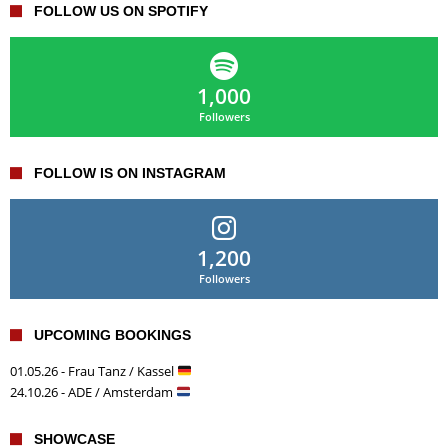
FOLLOW US ON SPOTIFY
1,000
Followers
FOLLOW IS ON INSTAGRAM
1,200
Followers
UPCOMING BOOKINGS
01.05.26 - Frau Tanz / Kassel
24.10.26 - ADE / Amsterdam
SHOWCASE