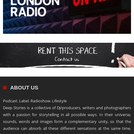
ABOUT US
Podcast. Label. Radioshow. Lifestyle
Deep Stories is a collective of DJ/producers, writers and photographers
with a passion for storytelling in all possible ways. In their universe,
sounds, words and images form a complementary unity, so that the
audience can absorb all these different sensations at the same time.