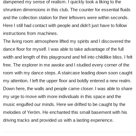
dampened my sense of realism. I quickly took a liking to the
shrunken dimensions in this club. The counter for essential fluids
and the collection station for their leftovers were within seconds.
Here I still had contact with people and didn’t just have to follow
instructions from machines.
The living room atmosphere lifted my spirits and I discovered the
dance floor for myself. I was able to take advantage of the full
width and length of this playground and fell into childlike bliss. I felt
free. The explorer in me awoke and I studied every corner of the
room with my dance steps. A staircase leading down soon caught
my attention. I left the upper floor and boldly entered a new realm.
Down here, the walls and people came closer. I was able to share
my urge to move with more individuals in this space and the
music engulfed our minds. Here we drifted to be caught by the
melodies of Yeröm. He enchanted this small basement with his
driving tracks and provided us with a lasting experience.