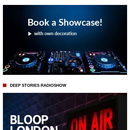
DEEP STORIES RADIOSHOW