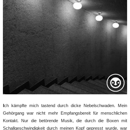
I
ch kämpfte mich tastend durch dicke Nebelschwaden. Mein
Gehörgang war nicht mehr Empfangsbereit für menschlichen
Kontakt. Nur die betörende Musik, die durch die Boxen mit
Schallgeschwindigkeit durch meinen Kopf gepresst wurde, war