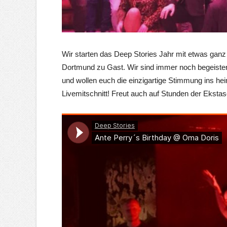
Wir starten das Deep Stories Jahr mit etwas gan
Dortmund zu Gast. Wir sind immer noch begeist
und wollen euch die einzigartige Stimmung ins h
Livemitschnitt! Freut auch auf Stunden der Eksta