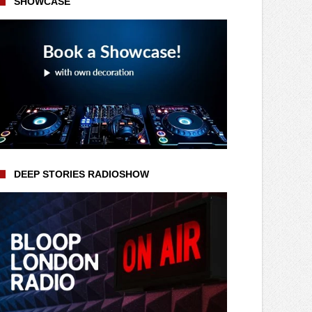
SHOWCASE
DEEP STORIES RADIOSHOW