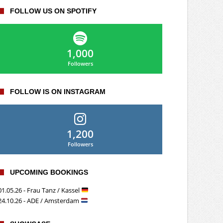
FOLLOW US ON SPOTIFY
1,000
Followers
FOLLOW IS ON INSTAGRAM
1,200
Followers
UPCOMING BOOKINGS
01.05.26 - Frau Tanz / Kassel
24.10.26 - ADE / Amsterdam