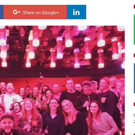
Share on Google+