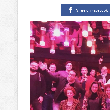
Share on Facebook