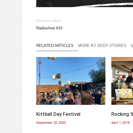
Previous article
Radioshow #10
RELATED ARTICLES
MORE BY DEEP STORIES
Kittball Day Festival
Rocking I
September 20, 2020
April 1, 2018