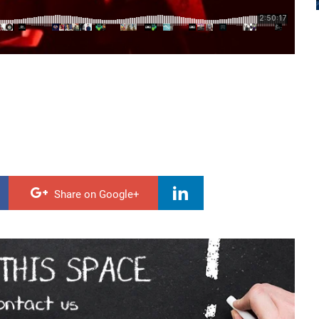
Share on Google+