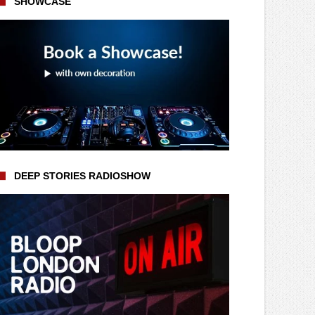
SHOWCASE
DEEP STORIES RADIOSHOW