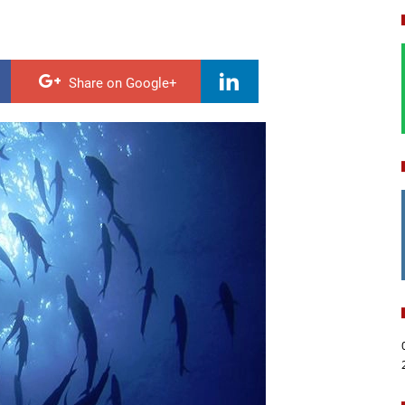
Share on Google+