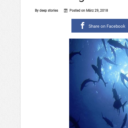
By
deep stories
Posted on
März 29, 2018
Share on Facebook