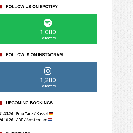
FOLLOW US ON SPOTIFY
1,000
Followers
FOLLOW IS ON INSTAGRAM
1,200
Followers
UPCOMING BOOKINGS
01.05.26 - Frau Tanz / Kassel
24.10.26 - ADE / Amsterdam