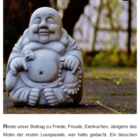
H
eute unser Beitrag zu Friede, Freude, Eierkuchen, übrigens das
Motto der ersten Loveparade, wer hätts gedacht. Ein bisschen