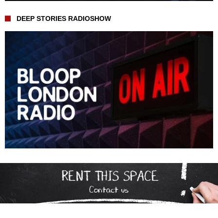
DEEP STORIES RADIOSHOW