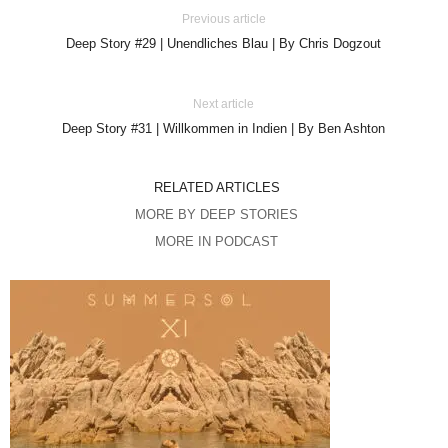
Previous article
Deep Story #29 | Unendliches Blau | By Chris Dogzout
Next article
Deep Story #31 | Willkommen in Indien | By Ben Ashton
RELATED ARTICLES
MORE BY DEEP STORIES
MORE IN PODCAST