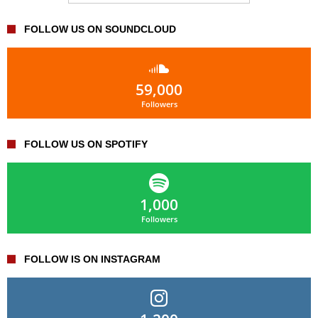
FOLLOW US ON SOUNDCLOUD
59,000
Followers
FOLLOW US ON SPOTIFY
1,000
Followers
FOLLOW IS ON INSTAGRAM