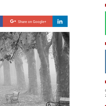
Share on Google+