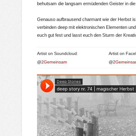
behutsam die langsam ermüdenden Geister in die
Genauso aufbrausend charmant wie der Herbst is
verbinden deep mit elektronischen Elementen und 
euch gut fest und lasst euch den Sturm der Kreativ
Artist on Soundcloud:
Artist on Fac
@
2Gemeinsam
@
2Gemeins