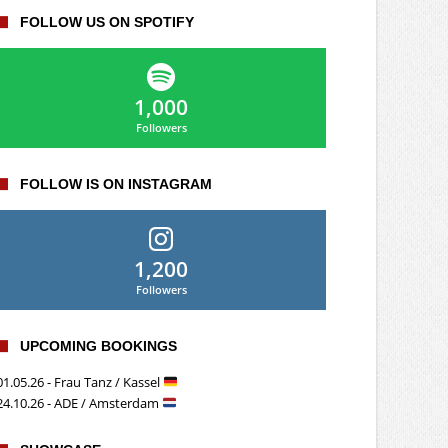
FOLLOW US ON SPOTIFY
1,000
Followers
FOLLOW IS ON INSTAGRAM
1,200
Followers
UPCOMING BOOKINGS
01.05.26 - Frau Tanz / Kassel
24.10.26 - ADE / Amsterdam