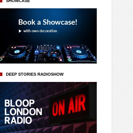
SHOWCASE
DEEP STORIES RADIOSHOW