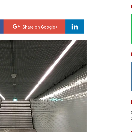
Share on Google+