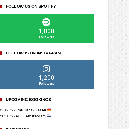
FOLLOW US ON SPOTIFY
1,000
Followers
FOLLOW IS ON INSTAGRAM
1,200
Followers
UPCOMING BOOKINGS
01.05.26 - Frau Tanz / Kassel
24.10.26 - ADE / Amsterdam