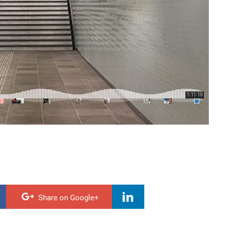
Share on Google+