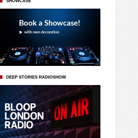
SHOWCASE
DEEP STORIES RADIOSHOW