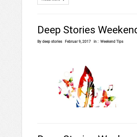
Deep Stories Weeken
By
deep stories
Februar 9, 2017
in :
Weekend Tips