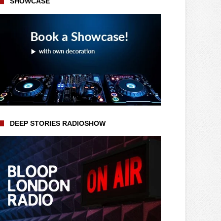
SHOWCASE
DEEP STORIES RADIOSHOW