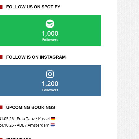
FOLLOW US ON SPOTIFY
1,000
Followers
FOLLOW IS ON INSTAGRAM
1,200
Followers
UPCOMING BOOKINGS
01.05.26 - Frau Tanz / Kassel
24.10.26 - ADE / Amsterdam