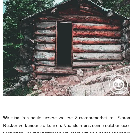
W
ir sind froh heute unsere weitere Zusammenarbeit mit Simon
Rucker verkünden zu können. Nachdem uns sein Inselabenteuer