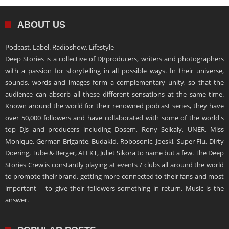
ABOUT US
Podcast. Label. Radioshow. Lifestyle
Deep Stories is a collective of DJ/producers, writers and photographers
with a passion for storytelling in all possible ways. In their universe,
sounds, words and images form a complementary unity, so that the
audience can absorb all these different sensations at the same time.
Known around the world for their renowned podcast series, they have
over 50,000 followers and have collaborated with some of the world's
top DJs and producers including Dosem, Rony Seikaly, UNER, Miss
Monique, German Brigante, Budakid, Robosonic, Joeski, Super Flu, Dirty
Doering, Tube & Berger, AFFKT, Juliet Sikora to name but a few. The Deep
Stories Crew is constantly playing at events / clubs all around the world
to promote their brand, getting more connected to their fans and most
important – to give their followers something in return. Music is the
answer.