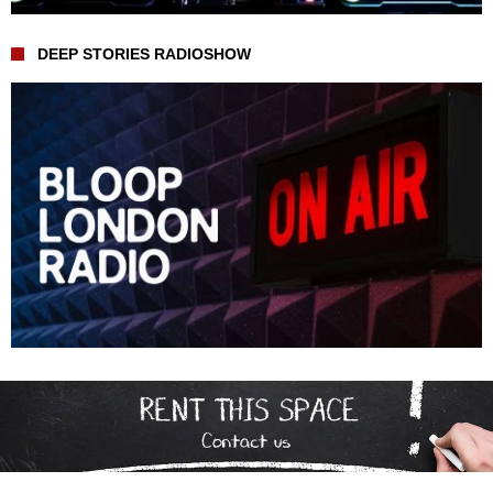
DEEP STORIES RADIOSHOW