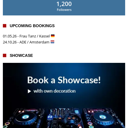
1,200
Followers
UPCOMING BOOKINGS
01.05.26 - Frau Tanz / Kassel
24.10.26 - ADE / Amsterdam
SHOWCASE