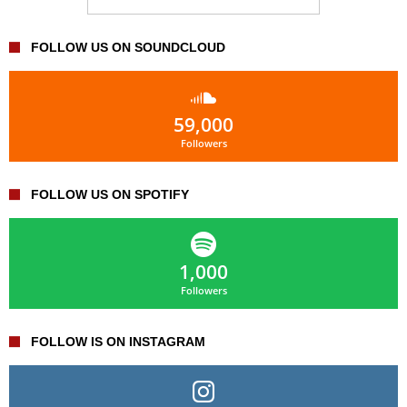
FOLLOW US ON SOUNDCLOUD
59,000
Followers
FOLLOW US ON SPOTIFY
1,000
Followers
FOLLOW IS ON INSTAGRAM