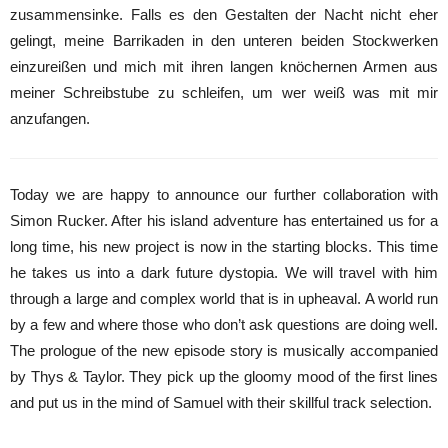
zusammensinke. Falls es den Gestalten der Nacht nicht eher
gelingt, meine Barrikaden in den unteren beiden Stockwerken
einzureißen und mich mit ihren langen knöchernen Armen aus
meiner Schreibstube zu schleifen, um wer weiß was mit mir
anzufangen.
Today we are happy to announce our further collaboration with
Simon Rucker. After his island adventure has entertained us for a
long time, his new project is now in the starting blocks. This time
he takes us into a dark future dystopia. We will travel with him
through a large and complex world that is in upheaval. A world run
by a few and where those who don’t ask questions are doing well.
The prologue of the new episode story is musically accompanied
by Thys & Taylor. They pick up the gloomy mood of the first lines
and put us in the mind of Samuel with their skillful track selection.