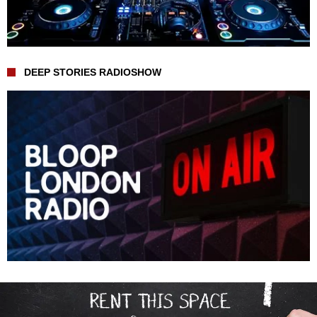
DEEP STORIES RADIOSHOW