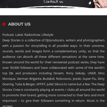
ABOUT US
Podcast. Label. Radioshow. Lifestyle
Deep Stories is a collective of DJ/producers, writers and photographers
with a passion for storytelling in all possible ways. In their universe,
sounds, words and images form a complementary unity, so that the
audience can absorb all these different sensations at the same time.
Known around the world for their renowned podcast series, they have
over 50,000 followers and have collaborated with some of the world's
top DJs and producers including Dosem, Rony Seikaly, UNER, Miss
Monique, German Brigante, Budakid, Robosonic, Joeski, Super Flu, Dirty
Doering, Tube & Berger, AFFKT, Juliet Sikora to name but a few. The Deep
Stories Crew is constantly playing at events / clubs all around the world
to promote their brand, getting more connected to their fans and most
important – to give their followers something in return. Music is the
answer.