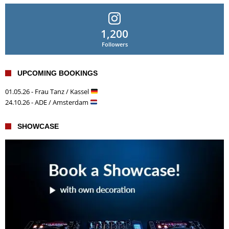
1,200
Followers
UPCOMING BOOKINGS
01.05.26 - Frau Tanz / Kassel
24.10.26 - ADE / Amsterdam
SHOWCASE