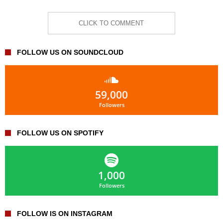
CLICK TO COMMENT
FOLLOW US ON SOUNDCLOUD
59,000
Followers
FOLLOW US ON SPOTIFY
1,000
Followers
FOLLOW IS ON INSTAGRAM