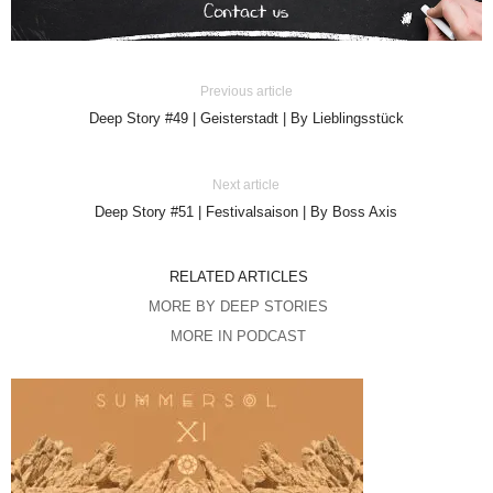
Previous article
Deep Story #49 | Geisterstadt | By Lieblingsstück
Next article
Deep Story #51 | Festivalsaison | By Boss Axis
RELATED ARTICLES
MORE BY DEEP STORIES
MORE IN PODCAST