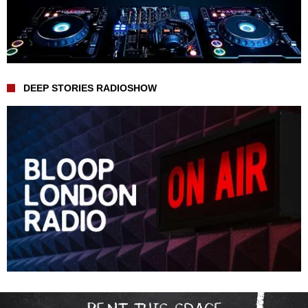
DEEP STORIES RADIOSHOW