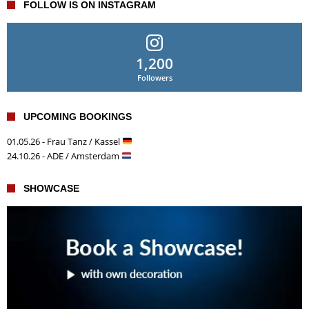
FOLLOW IS ON INSTAGRAM
1,200
Followers
UPCOMING BOOKINGS
01.05.26 - Frau Tanz / Kassel
24.10.26 - ADE / Amsterdam
SHOWCASE