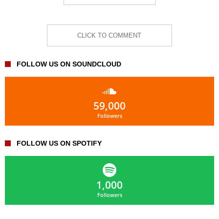
CLICK TO COMMENT
FOLLOW US ON SOUNDCLOUD
59,000
Followers
FOLLOW US ON SPOTIFY
1,000
Followers