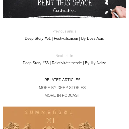
Previous article
Deep Story #51 | Festivalsaison | By Boss Axis
Next article
Deep Story #53 | Relativitätstheorie | By Illy Noize
RELATED ARTICLES
MORE BY DEEP STORIES
MORE IN PODCAST