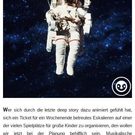
W
er sich durch die letzte deep story dazu animiert gefühlt hat,
sich ein Ticket für ein Wochenende betreutes Eskalieren auf einer
der vielen Spielplätze für große Kinder zu organisieren, den wollen
wir jetzt bei der Planung behilflich sein. Musikalische