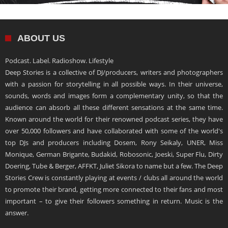
ABOUT US
Podcast. Label. Radioshow. Lifestyle
Deep Stories is a collective of DJ/producers, writers and photographers
with a passion for storytelling in all possible ways. In their universe,
sounds, words and images form a complementary unity, so that the
audience can absorb all these different sensations at the same time.
Known around the world for their renowned podcast series, they have
over 50,000 followers and have collaborated with some of the world's
top DJs and producers including Dosem, Rony Seikaly, UNER, Miss
Monique, German Brigante, Budakid, Robosonic, Joeski, Super Flu, Dirty
Doering, Tube & Berger, AFFKT, Juliet Sikora to name but a few. The Deep
Stories Crew is constantly playing at events / clubs all around the world
to promote their brand, getting more connected to their fans and most
important – to give their followers something in return. Music is the
answer.