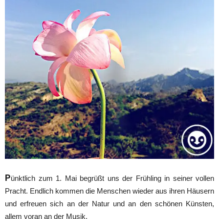
P
ünktlich zum 1. Mai begrüßt uns der Frühling in seiner vollen
Pracht. Endlich kommen die Menschen wieder aus ihren Häusern
und erfreuen sich an der Natur und an den schönen Künsten,
allem voran an der Musik.