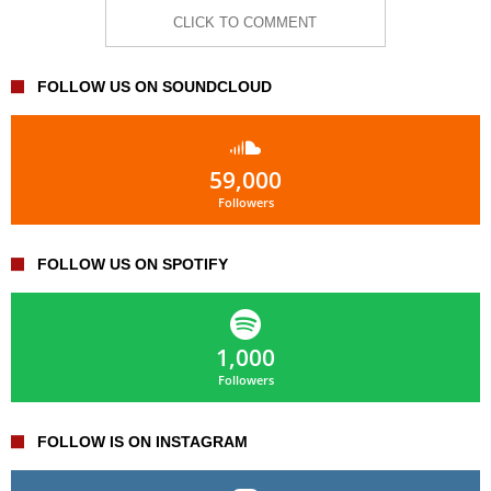
CLICK TO COMMENT
FOLLOW US ON SOUNDCLOUD
59,000
Followers
FOLLOW US ON SPOTIFY
1,000
Followers
FOLLOW IS ON INSTAGRAM