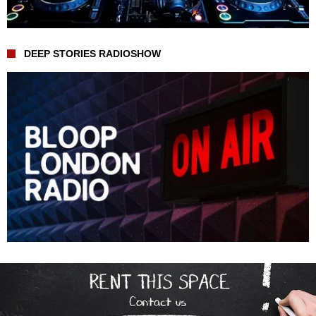
DEEP STORIES RADIOSHOW