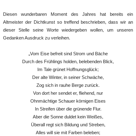
Diesen wunderbaren Moment des Jahres hat bereits ein
Altmeister der Dichtkunst so treffend beschrieben, dass wir an
dieser Stelle seine Worte wiedergeben wollen, um unseren
Gedanken Ausdruck zu verleihen.
„Vom Eise befreit sind Strom und Bäche
Durch des Frühlings holden, belebenden Blick,
Im Tale grünet Hoffnungsglück;
Der alte Winter, in seiner Schwäche,
Zog sich in rauhe Berge zurück.
Von dort her sendet er, fliehend, nur
Ohnmächtige Schauer körnigen Eises
In Streifen über die grünende Flur.
Aber die Sonne duldet kein Weißes,
Überall regt sich Bildung und Streben,
Alles will sie mit Farben beleben;