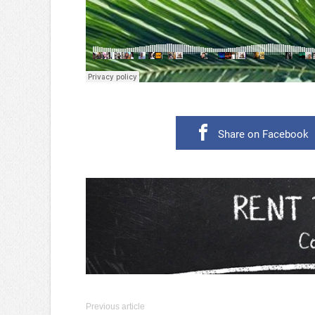
Share on Facebook
Previous article