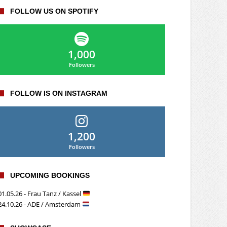
FOLLOW US ON SPOTIFY
1,000
Followers
FOLLOW IS ON INSTAGRAM
1,200
Followers
UPCOMING BOOKINGS
01.05.26 - Frau Tanz / Kassel
24.10.26 - ADE / Amsterdam