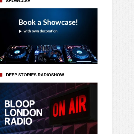
SHOWCASE
DEEP STORIES RADIOSHOW