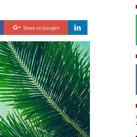
Share on Google+