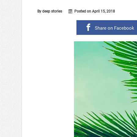
By
deep stories
Posted on
April 15, 2018
Share on Facebook