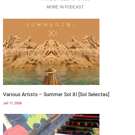
MORE IN PODCAST
Various Artists – Summer Sol XI [Sol Selectas]
Juli 11, 2026