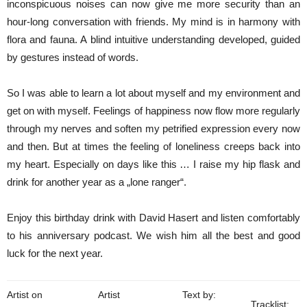
inconspicuous noises can now give me more security than an
hour-long conversation with friends. My mind is in harmony with
flora and fauna. A blind intuitive understanding developed, guided
by gestures instead of words.
So I was able to learn a lot about myself and my environment and
get on with myself. Feelings of happiness now flow more regularly
through my nerves and soften my petrified expression every now
and then. But at times the feeling of loneliness creeps back into
my heart. Especially on days like this … I raise my hip flask and
drink for another year as a „lone ranger“.
Enjoy this birthday drink with David Hasert and listen comfortably
to his anniversary podcast. We wish him all the best and good
luck for the next year.
Artist on
Artist
Text by:
Tracklist: