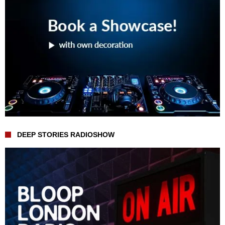
DEEP STORIES RADIOSHOW