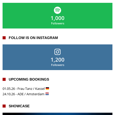
1,000
Followers
FOLLOW IS ON INSTAGRAM
1,200
Followers
UPCOMING BOOKINGS
01.05.26 - Frau Tanz / Kassel
24.10.26 - ADE / Amsterdam
SHOWCASE