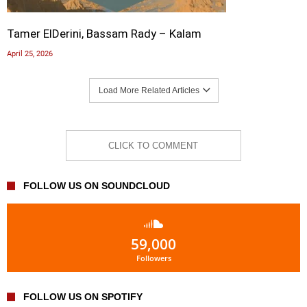
Tamer ElDerini, Bassam Rady – Kalam
April 25, 2026
Load More Related Articles
CLICK TO COMMENT
FOLLOW US ON SOUNDCLOUD
59,000
Followers
FOLLOW US ON SPOTIFY