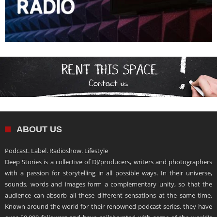
ABOUT US
Podcast. Label. Radioshow. Lifestyle
Deep Stories is a collective of DJ/producers, writers and photographers
with a passion for storytelling in all possible ways. In their universe,
sounds, words and images form a complementary unity, so that the
audience can absorb all these different sensations at the same time.
Known around the world for their renowned podcast series, they have