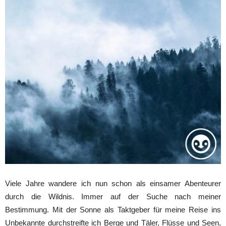
Viele Jahre wandere ich nun schon als einsamer Abenteurer
durch die Wildnis. Immer auf der Suche nach meiner
Bestimmung. Mit der Sonne als Taktgeber für meine Reise ins
Unbekannte durchstreifte ich Berge und Täler, Flüsse und Seen,