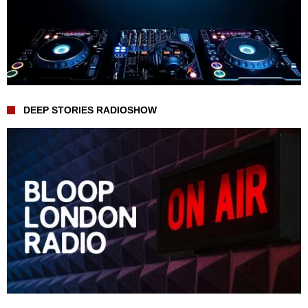
DEEP STORIES RADIOSHOW