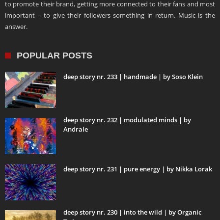
to promote their brand, getting more connected to their fans and most
important – to give their followers something in return. Music is the
answer.
POPULAR POSTS
deep story nr. 233 | handmade | by Soso Klein
deep story nr. 232 | modulated minds | by
Andrale
deep story nr. 231 | pure energy | by Nikka Lorak
deep story nr. 230 | into the wild | by Organic