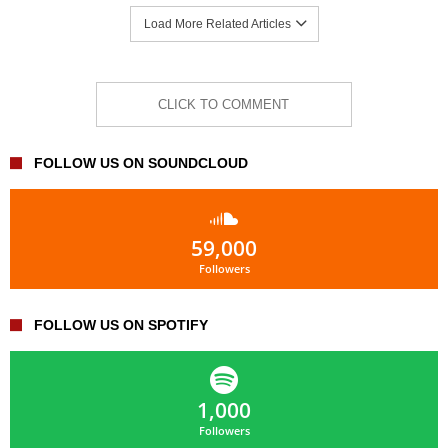
Load More Related Articles
CLICK TO COMMENT
FOLLOW US ON SOUNDCLOUD
59,000
Followers
FOLLOW US ON SPOTIFY
1,000
Followers