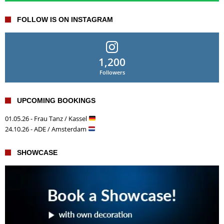
FOLLOW IS ON INSTAGRAM
1,200
Followers
UPCOMING BOOKINGS
01.05.26 - Frau Tanz / Kassel
24.10.26 - ADE / Amsterdam
SHOWCASE