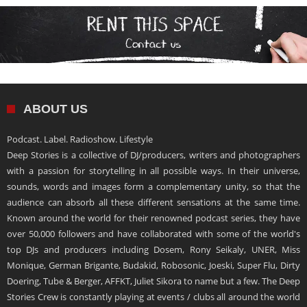
ABOUT US
Podcast. Label. Radioshow. Lifestyle
Deep Stories is a collective of DJ/producers, writers and photographers
with a passion for storytelling in all possible ways. In their universe,
sounds, words and images form a complementary unity, so that the
audience can absorb all these different sensations at the same time.
Known around the world for their renowned podcast series, they have
over 50,000 followers and have collaborated with some of the world's
top DJs and producers including Dosem, Rony Seikaly, UNER, Miss
Monique, German Brigante, Budakid, Robosonic, Joeski, Super Flu, Dirty
Doering, Tube & Berger, AFFKT, Juliet Sikora to name but a few. The Deep
Stories Crew is constantly playing at events / clubs all around the world