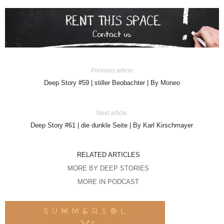
Previous article
Deep Story #59 | stiller Beobachter | By Moneo
Next article
Deep Story #61 | die dunkle Seite | By Karl Kirschmayer
RELATED ARTICLES
MORE BY DEEP STORIES
MORE IN PODCAST