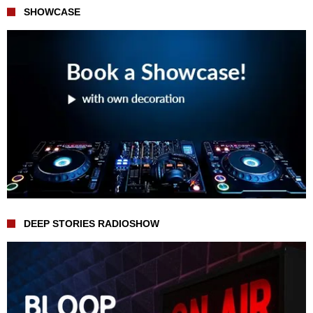
SHOWCASE
DEEP STORIES RADIOSHOW