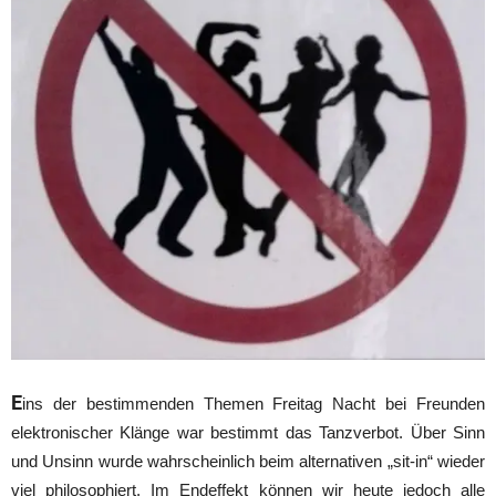
E
ins der bestimmenden Themen Freitag Nacht bei Freunden
elektronischer Klänge war bestimmt das Tanzverbot. Über Sinn
und Unsinn wurde wahrscheinlich beim alternativen „sit-in“ wieder
viel philosophiert. Im Endeffekt können wir heute jedoch alle