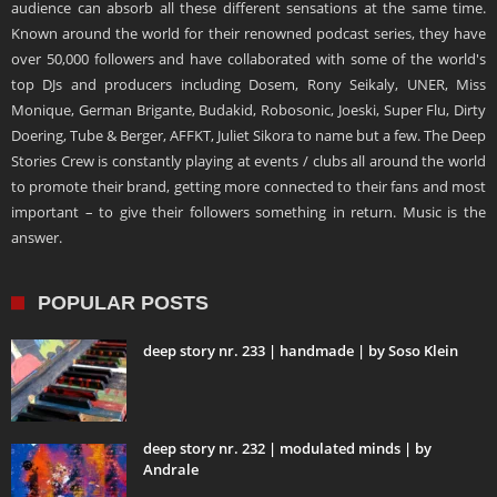
audience can absorb all these different sensations at the same time.
Known around the world for their renowned podcast series, they have
over 50,000 followers and have collaborated with some of the world's
top DJs and producers including Dosem, Rony Seikaly, UNER, Miss
Monique, German Brigante, Budakid, Robosonic, Joeski, Super Flu, Dirty
Doering, Tube & Berger, AFFKT, Juliet Sikora to name but a few. The Deep
Stories Crew is constantly playing at events / clubs all around the world
to promote their brand, getting more connected to their fans and most
important – to give their followers something in return. Music is the
answer.
POPULAR POSTS
deep story nr. 233 | handmade | by Soso Klein
deep story nr. 232 | modulated minds | by
Andrale