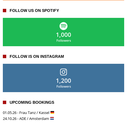
FOLLOW US ON SPOTIFY
1,000
Followers
FOLLOW IS ON INSTAGRAM
1,200
Followers
UPCOMING BOOKINGS
01.05.26 - Frau Tanz / Kassel
24.10.26 - ADE / Amsterdam