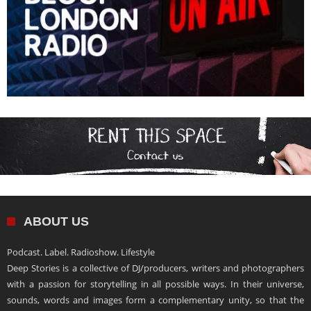
ABOUT US
Podcast. Label. Radioshow. Lifestyle
Deep Stories is a collective of DJ/producers, writers and photographers
with a passion for storytelling in all possible ways. In their universe,
sounds, words and images form a complementary unity, so that the