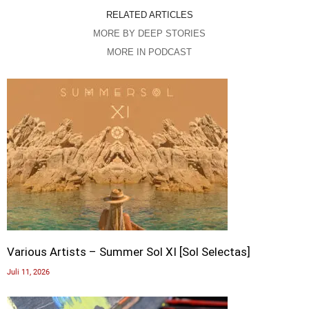
RELATED ARTICLES
MORE BY DEEP STORIES
MORE IN PODCAST
Various Artists – Summer Sol XI [Sol Selectas]
Juli 11, 2026