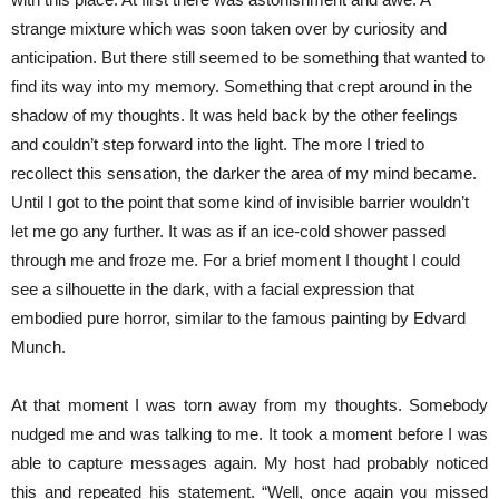
strange mixture which was soon taken over by curiosity and
anticipation. But there still seemed to be something that wanted to
find its way into my memory. Something that crept around in the
shadow of my thoughts. It was held back by the other feelings
and couldn’t step forward into the light. The more I tried to
recollect this sensation, the darker the area of my mind became.
Until I got to the point that some kind of invisible barrier wouldn’t
let me go any further. It was as if an ice-cold shower passed
through me and froze me. For a brief moment I thought I could
see a silhouette in the dark, with a facial expression that
embodied pure horror, similar to the famous painting by Edvard
Munch.
At that moment I was torn away from my thoughts. Somebody
nudged me and was talking to me. It took a moment before I was
able to capture messages again. My host had probably noticed
this and repeated his statement. “Well, once again you missed