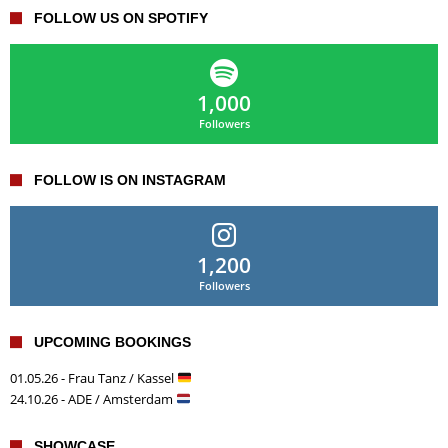
FOLLOW US ON SPOTIFY
1,000
Followers
FOLLOW IS ON INSTAGRAM
1,200
Followers
UPCOMING BOOKINGS
01.05.26 - Frau Tanz / Kassel
24.10.26 - ADE / Amsterdam
SHOWCASE