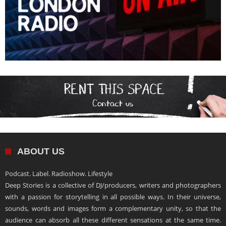
ABOUT US
Podcast. Label. Radioshow. Lifestyle
Deep Stories is a collective of DJ/producers, writers and photographers
with a passion for storytelling in all possible ways. In their universe,
sounds, words and images form a complementary unity, so that the
audience can absorb all these different sensations at the same time.