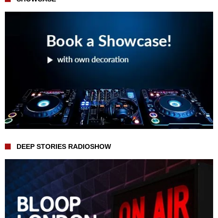
DEEP STORIES RADIOSHOW