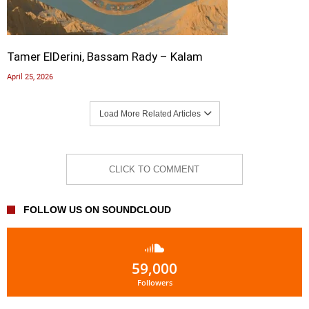
Tamer ElDerini, Bassam Rady – Kalam
April 25, 2026
Load More Related Articles
CLICK TO COMMENT
FOLLOW US ON SOUNDCLOUD
59,000
Followers