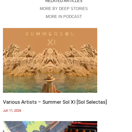
RELATED ARTICLES
MORE BY DEEP STORIES
MORE IN PODCAST
Various Artists – Summer Sol XI [Sol Selectas]
Juli 11, 2026