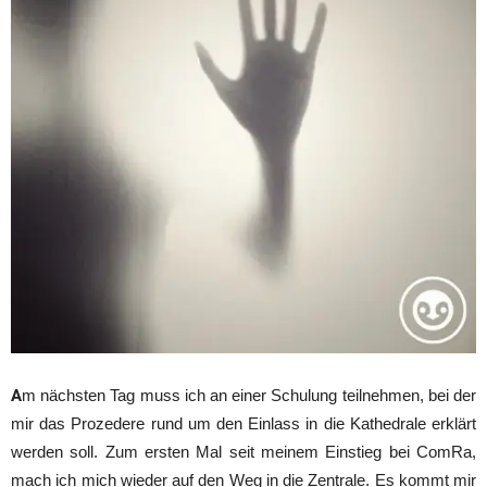
A
m nächsten Tag muss ich an einer Schulung teilnehmen, bei der
mir das Prozedere rund um den Einlass in die Kathedrale erklärt
werden soll. Zum ersten Mal seit meinem Einstieg bei ComRa,
mach ich mich wieder auf den Weg in die Zentrale. Es kommt mir