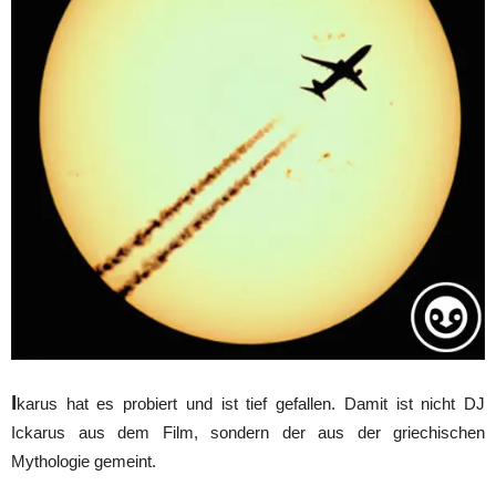
I
karus hat es probiert und ist tief gefallen. Damit ist nicht DJ
Ickarus aus dem Film, sondern der aus der griechischen
Mythologie gemeint.