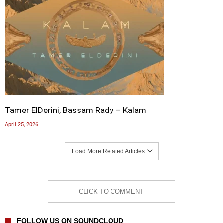
Tamer ElDerini, Bassam Rady – Kalam
April 25, 2026
Load More Related Articles
CLICK TO COMMENT
FOLLOW US ON SOUNDCLOUD