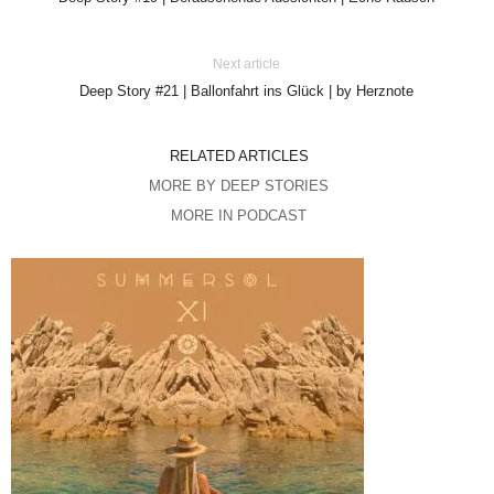
Next article
Deep Story #21 | Ballonfahrt ins Glück | by Herznote
RELATED ARTICLES
MORE BY DEEP STORIES
MORE IN PODCAST