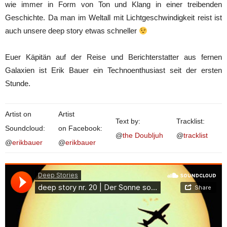
wie immer in Form von Ton und Klang in einer treibenden
Geschichte. Da man im Weltall mit Lichtgeschwindigkeit reist ist
auch unsere deep story etwas schneller
Euer Käpitän auf der Reise und Berichterstatter aus fernen
Galaxien ist Erik Bauer ein Technoenthusiast seit der ersten
Stunde.
Artist on
Artist
Text by:
Tracklist:
Soundcloud:
on Facebook:
@
the Doubljuh
@
tracklist
@
erikbauer
@
erikbauer