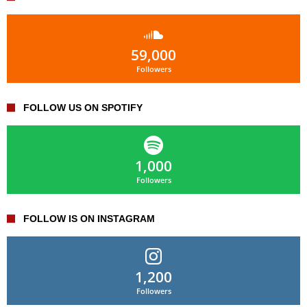
59,000
Followers
FOLLOW US ON SPOTIFY
1,000
Followers
FOLLOW IS ON INSTAGRAM
1,200
Followers