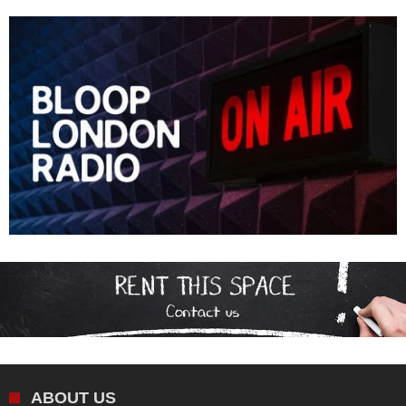
ABOUT US