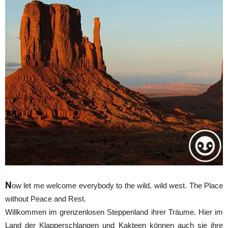
N
ow let me welcome everybody to the wild, wild west. The Place
without Peace and Rest.
Willkommen im grenzenlosen Steppenland ihrer Träume. Hier im
Land der Klapperschlangen und Kakteen können auch sie ihre