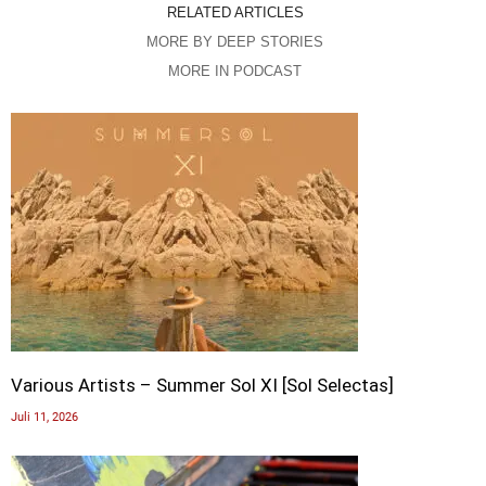
RELATED ARTICLES
MORE BY DEEP STORIES
MORE IN PODCAST
Various Artists – Summer Sol XI [Sol Selectas]
Juli 11, 2026