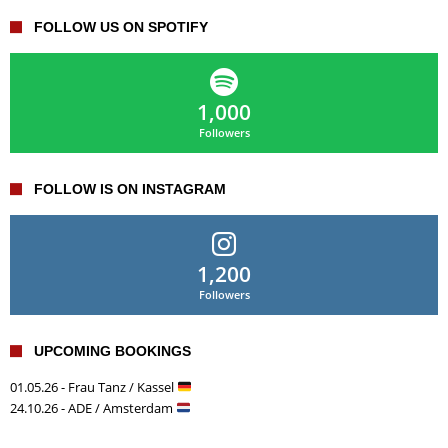
FOLLOW US ON SPOTIFY
1,000
Followers
FOLLOW IS ON INSTAGRAM
1,200
Followers
UPCOMING BOOKINGS
01.05.26 - Frau Tanz / Kassel
24.10.26 - ADE / Amsterdam