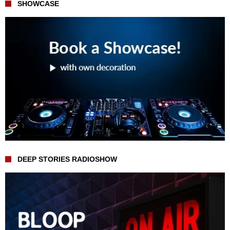
SHOWCASE
DEEP STORIES RADIOSHOW