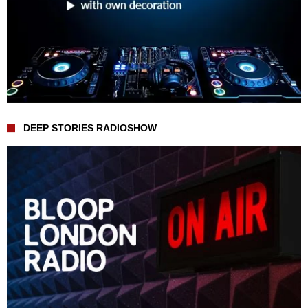
DEEP STORIES RADIOSHOW