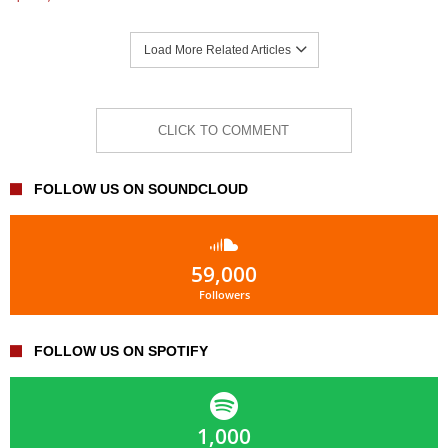
Load More Related Articles
CLICK TO COMMENT
FOLLOW US ON SOUNDCLOUD
59,000
Followers
FOLLOW US ON SPOTIFY
1,000