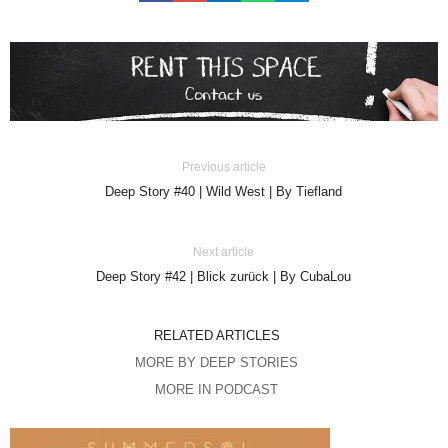
Previous article
Deep Story #40 | Wild West | By Tiefland
Next article
Deep Story #42 | Blick zurück | By CubaLou
RELATED ARTICLES
MORE BY DEEP STORIES
MORE IN PODCAST