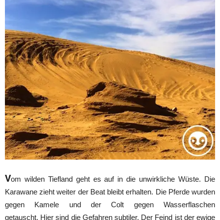
V
om wilden Tiefland geht es auf in die unwirkliche Wüste. Die
Karawane zieht weiter der Beat bleibt erhalten. Die Pferde wurden
gegen Kamele und der Colt gegen Wasserflaschen
getauscht. Hier sind die Gefahren subtiler. Der Feind ist der ewige