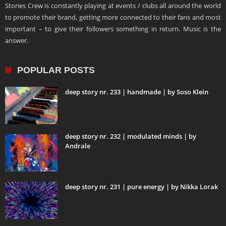
Stories Crew is constantly playing at events / clubs all around the world
to promote their brand, getting more connected to their fans and most
important – to give their followers something in return. Music is the
answer.
POPULAR POSTS
deep story nr. 233 | handmade | by Soso Klein
deep story nr. 232 | modulated minds | by
Andrale
deep story nr. 231 | pure energy | by Nikka Lorak