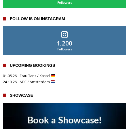
Followers
FOLLOW IS ON INSTAGRAM
1,200
Followers
UPCOMING BOOKINGS
01.05.26 - Frau Tanz / Kassel
24.10.26 - ADE / Amsterdam
SHOWCASE