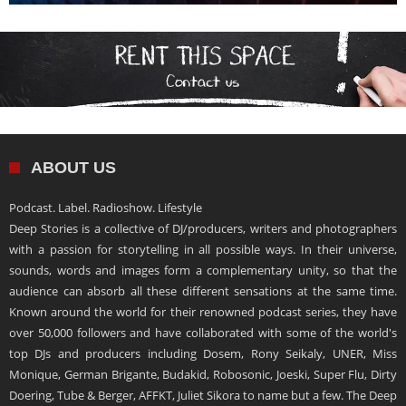
ABOUT US
Podcast. Label. Radioshow. Lifestyle
Deep Stories is a collective of DJ/producers, writers and photographers
with a passion for storytelling in all possible ways. In their universe,
sounds, words and images form a complementary unity, so that the
audience can absorb all these different sensations at the same time.
Known around the world for their renowned podcast series, they have
over 50,000 followers and have collaborated with some of the world's
top DJs and producers including Dosem, Rony Seikaly, UNER, Miss
Monique, German Brigante, Budakid, Robosonic, Joeski, Super Flu, Dirty
Doering, Tube & Berger, AFFKT, Juliet Sikora to name but a few. The Deep