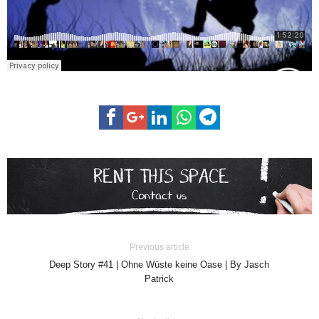
Previous article
Deep Story #41 | Ohne Wüste keine Oase | By Jasch
Patrick