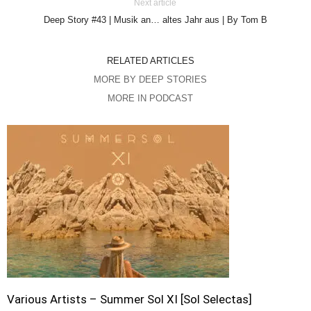
Next article
Deep Story #43 | Musik an… altes Jahr aus | By Tom B
RELATED ARTICLES
MORE BY DEEP STORIES
MORE IN PODCAST
Various Artists – Summer Sol XI [Sol Selectas]