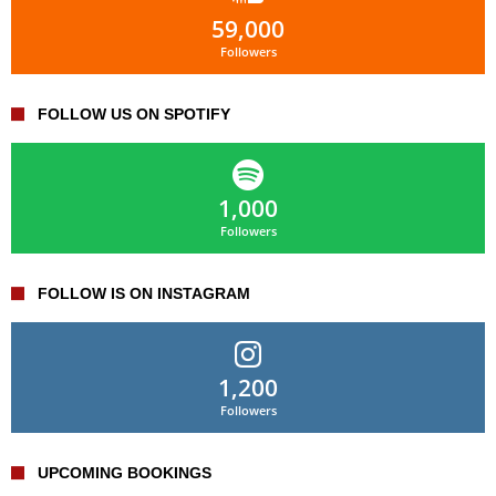
59,000
Followers
FOLLOW US ON SPOTIFY
1,000
Followers
FOLLOW IS ON INSTAGRAM
1,200
Followers
UPCOMING BOOKINGS