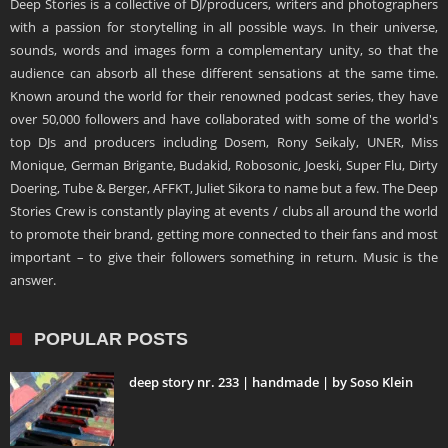
Deep Stories is a collective of DJ/producers, writers and photographers
with a passion for storytelling in all possible ways. In their universe,
sounds, words and images form a complementary unity, so that the
audience can absorb all these different sensations at the same time.
Known around the world for their renowned podcast series, they have
over 50,000 followers and have collaborated with some of the world's
top DJs and producers including Dosem, Rony Seikaly, UNER, Miss
Monique, German Brigante, Budakid, Robosonic, Joeski, Super Flu, Dirty
Doering, Tube & Berger, AFFKT, Juliet Sikora to name but a few. The Deep
Stories Crew is constantly playing at events / clubs all around the world
to promote their brand, getting more connected to their fans and most
important – to give their followers something in return. Music is the
answer.
POPULAR POSTS
deep story nr. 233 | handmade | by Soso Klein