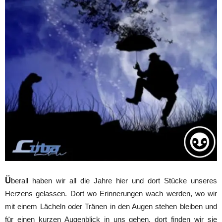
Ü
berall haben wir all die Jahre hier und dort Stücke unseres
Herzens gelassen. Dort wo Erinnerungen wach werden, wo wir
mit einem Lächeln oder Tränen in den Augen stehen bleiben und
für einen kurzen Augenblick in uns gehen, dort finden wir sie