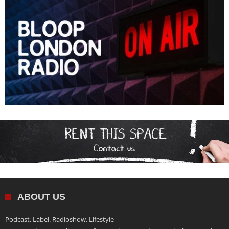
ABOUT US
Podcast. Label. Radioshow. Lifestyle