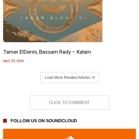
Tamer ElDerini, Bassam Rady – Kalam
April 25, 2026
Load More Related Articles
CLICK TO COMMENT
FOLLOW US ON SOUNDCLOUD